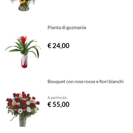
Pianta di guzmania
€ 24,00
Bouquet con rose rosse e fiori bianchi
A partire da:
€ 55,00