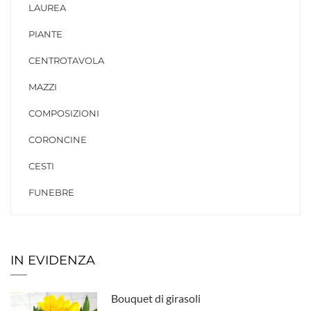
LAUREA
PIANTE
CENTROTAVOLA
MAZZI
COMPOSIZIONI
CORONCINE
CESTI
FUNEBRE
IN EVIDENZA
Bouquet di girasoli