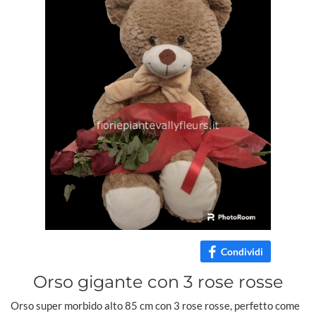
Condividi
Orso gigante con 3 rose rosse
Orso super morbido alto 85 cm con 3 rose rosse, perfetto come