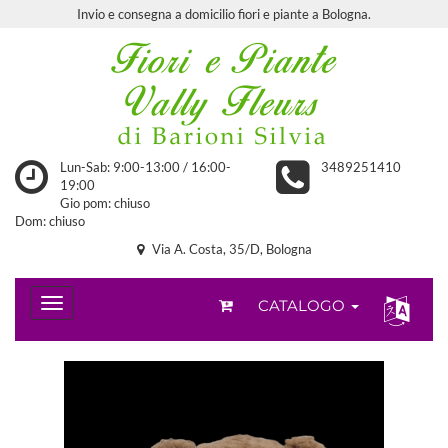
Invio e consegna a domicilio fiori e piante a Bologna.
Lun-Sab: 9:00-13:00 / 16:00-
3489251410
19:00
Gio pom: chiuso
Dom: chiuso
Via A. Costa, 35/D, Bologna
CATALOGO