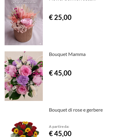
€ 25,00
Bouquet Mamma
€ 45,00
Bouquet di rose e gerbere
A partire da:
€ 45,00