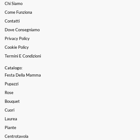
Chi Siamo
Come Funziona
Contatti
Dove Consegniamo
Privacy Policy
Cookie Policy
Termini E Condizioni
Catalogo:
Festa Della Mamma
Pupazzi
Rose
Bouquet
Cuori
Laurea
Piante
Centrotavola