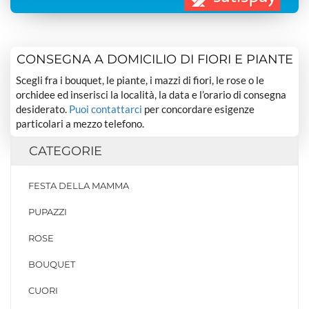
CONSEGNA A DOMICILIO DI FIORI E PIANTE
Scegli fra i bouquet, le piante, i mazzi di fiori, le rose o le
orchidee ed inserisci la località, la data e l’orario di consegna
desiderato.
Puoi contattarci
per concordare esigenze
particolari a mezzo telefono.
CATEGORIE
FESTA DELLA MAMMA
PUPAZZI
ROSE
BOUQUET
CUORI