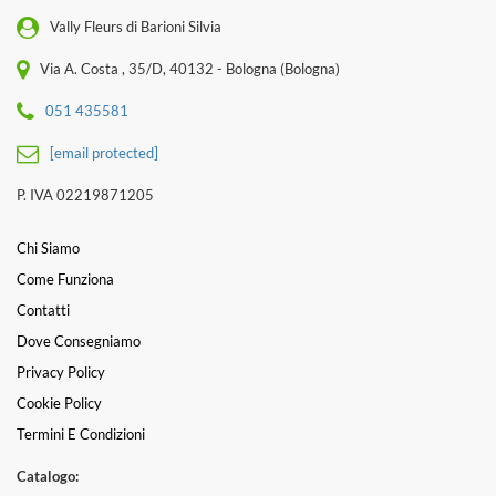
Vally Fleurs di Barioni Silvia
Via A. Costa , 35/D, 40132 - Bologna (Bologna)
051 435581
[email protected]
P. IVA 02219871205
Chi Siamo
Come Funziona
Contatti
Dove Consegniamo
Privacy Policy
Cookie Policy
Termini E Condizioni
Catalogo: