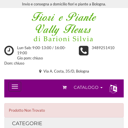
Invio e consegna a domicilio fiori e piante a Bologna.
Lun-Sab: 9:00-13:00 / 16:00-
3489251410
19:00
Gio pom: chiuso
Dom: chiuso
Via A. Costa, 35/D, Bologna
CATALOGO
Prodotto Non Trovato
CATEGORIE