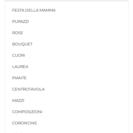
FESTA DELLA MAMMA
PUPAZZI
ROSE
BOUQUET
CUORI
LAUREA
PIANTE
CENTROTAVOLA
MAZZI
COMPOSIZIONI
CORONCINE