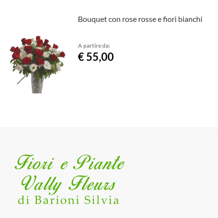
Bouquet con rose rosse e fiori bianchi
A partire da:
€ 55,00