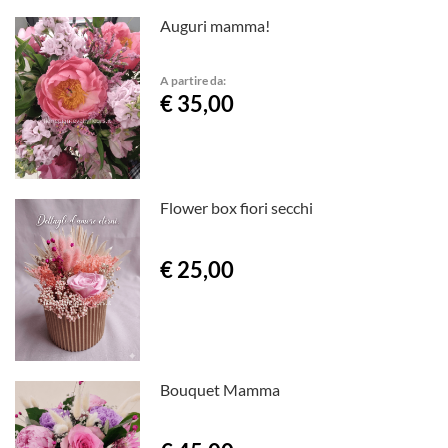
Auguri mamma!
A partire da:
€ 35,00
Flower box fiori secchi
€ 25,00
Bouquet Mamma